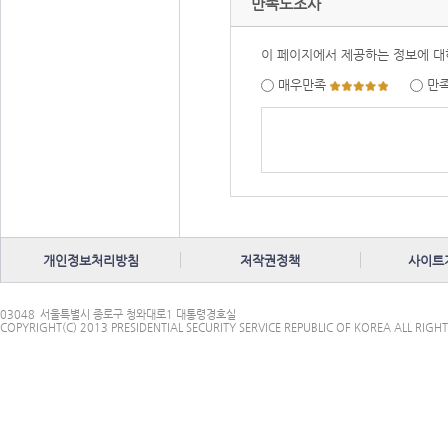
만족도조사
이 페이지에서 제공하는 정보에 대
매우만족
만
개인정보처리방침
저작권정책
사이트
03048
서울특별시 종로구 청와대로1 대통령경호실
COPYRIGHT(C) 2013 PRESIDENTIAL SECURITY SERVICE REPUBLIC OF KOREA ALL RIGHT