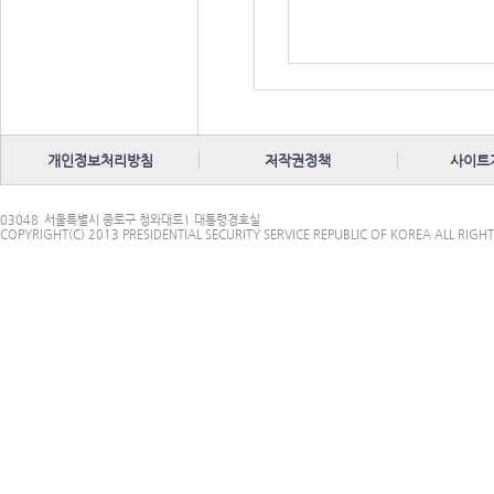
개인정보처리방침
저작권정책
사이트
03048
서울특별시 종로구 청와대로1 대통령경호실
COPYRIGHT(C) 2013 PRESIDENTIAL SECURITY SERVICE REPUBLIC OF KOREA ALL RIGHT