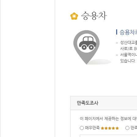
승용차
승용차
성산대교를
사로)로 
서울역이나
있습니다.
만족도조사
이 페이지에서 제공하는 정보에 대
매우만족
만