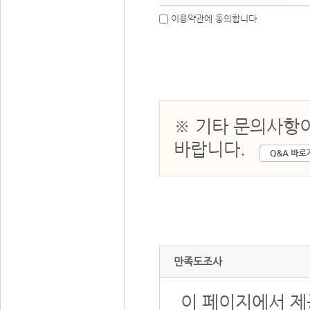
이용약관에 동의합니다
※ 기타 문의사항
바랍니다.
만족도조사
이 페이지에서 제