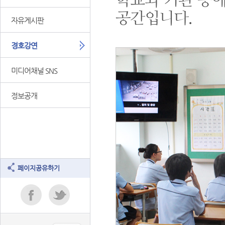
학교와 기관 등에
공간입니다.
자유게시판
경호강연
미디어채널 SNS
정보공개
페이지공유하기