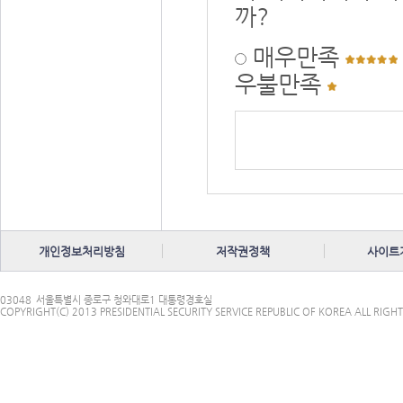
까?
매우만족
우불만족
개인정보처리방침
저작권정책
사이트
03048
서울특별시 종로구 청와대로1 대통령경호실
COPYRIGHT(C) 2013 PRESIDENTIAL SECURITY SERVICE REPUBLIC OF KOREA ALL RIGHT