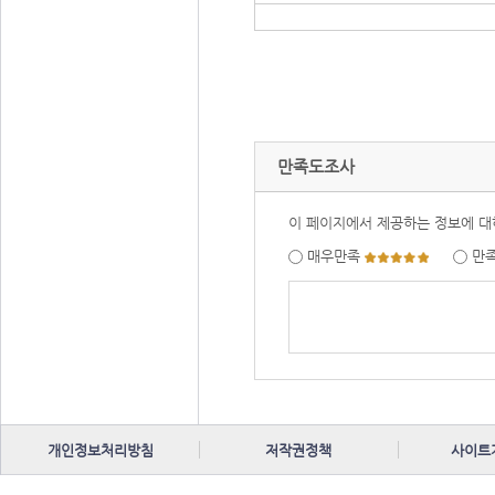
만족도조사
이 페이지에서 제공하는 정보에 대
매우만족
만
개인정보처리방침
저작권정책
사이트