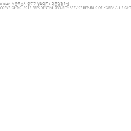
03048
서울특별시 종로구 청와대로1 대통령경호실
COPYRIGHT(C) 2013 PRESIDENTIAL SECURITY SERVICE REPUBLIC OF KOREA ALL RIGHT