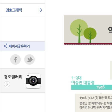
경호그래픽
페이지공유하기