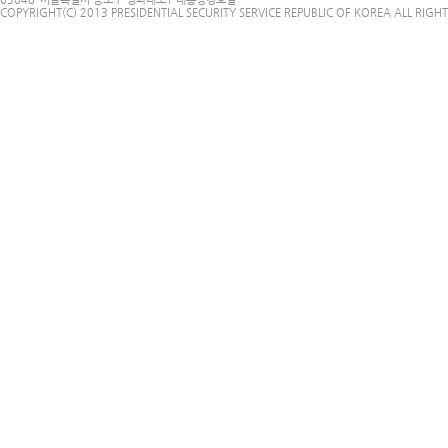
COPYRIGHT(C) 2013 PRESIDENTIAL SECURITY SERVICE REPUBLIC OF KOREA ALL RIGHT